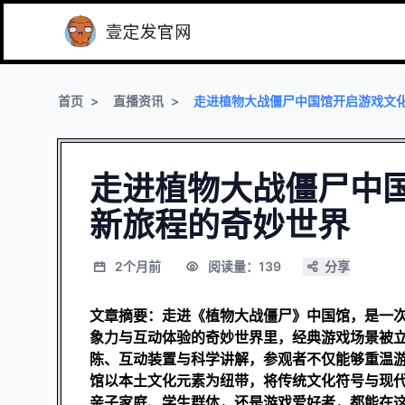
首页
直播资讯
走进植物大战僵尸中国馆开启游戏文
走进植物大战僵尸中
新旅程的奇妙世界
2个月前
阅读量：139
分享
文章摘要：走进《植物大战僵尸》中国馆，是一
象力与互动体验的奇妙世界里，经典游戏场景被
陈、互动装置与科学讲解，参观者不仅能够重温
馆以本土文化元素为纽带，将传统文化符号与现
亲子家庭、学生群体，还是游戏爱好者，都能在