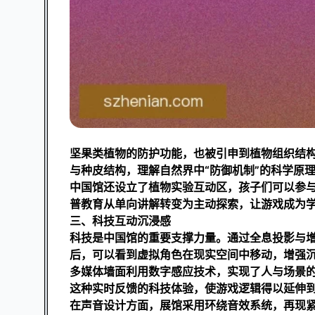
坚果类植物的防护功能，也被引申到植物组织结
与种皮结构，理解自然界中“防御机制”的科学原
中国馆还设立了植物实验互动区，孩子们可以参
普教育从单向讲解转变为主动探索，让游戏成为
三、科技互动沉浸感
科技是中国馆的重要支撑力量。通过全息投影与增
后，可以看到虚拟角色在现实空间中移动，增强
多媒体墙面利用数字感应技术，实现了人与场景
这种实时反馈的科技体验，使游戏逻辑得以延伸
在声音设计方面，展馆采用环绕音效系统，再现