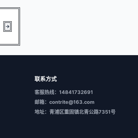
联系方式
客服热线：14841732691
邮箱：contrite@163.com
地址：青浦区重固镇北青公路7351号