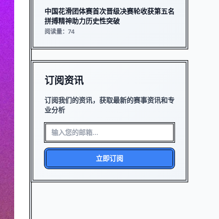
中国花滑团体赛首次晋级决赛轮收获第五名
拼搏精神助力历史性突破
阅读量：74
订阅资讯
订阅我们的资讯，获取最新的赛事资讯和专
业分析
立即订阅