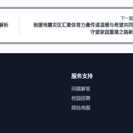
下一篇
全解析
驰援地震灾区汇聚体育力量传递温暖与希望共同
守望家园重建之路新
服务支持
问题解答
校园招聘
网站地图